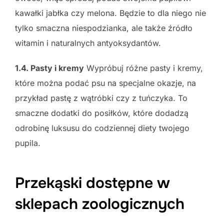
kawałki jabłka czy melona. Będzie to dla niego nie
tylko smaczna niespodzianka, ale także źródło
witamin i naturalnych antyoksydantów.
1.4. Pasty i kremy
Wypróbuj różne pasty i kremy,
które można podać psu na specjalne okazje, na
przykład pastę z wątróbki czy z tuńczyka. To
smaczne dodatki do posiłków, które dodadzą
odrobinę luksusu do codziennej diety twojego
pupila.
Przekąski dostępne w
sklepach zoologicznych