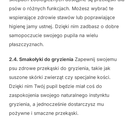
psów o różnych funkcjach. Możesz wybrać te
wspierające zdrowie stawów lub poprawiające
higienę jamy ustnej. Dzięki nim zadbasz o dobre
samopoczucie swojego pupila na wielu
płaszczyznach.
2.4. Smakołyki do gryzienia
Zapewnij swojemu
psu zdrowe przekąski do gryzienia, takie jak
suszone skórki zwierząt czy specjalne kości.
Dzięki nim Twój pupil będzie miał coś do
zaspokojenia swojego naturalnego instynktu
gryzienia, a jednocześnie dostarczysz mu
pożywne i smaczne przekąski.