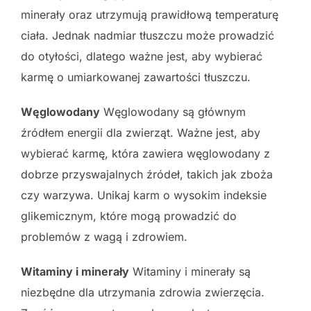
minerały oraz utrzymują prawidłową temperaturę
ciała. Jednak nadmiar tłuszczu może prowadzić
do otyłości, dlatego ważne jest, aby wybierać
karmę o umiarkowanej zawartości tłuszczu.
Węglowodany
Węglowodany są głównym
źródłem energii dla zwierząt. Ważne jest, aby
wybierać karmę, która zawiera węglowodany z
dobrze przyswajalnych źródeł, takich jak zboża
czy warzywa. Unikaj karm o wysokim indeksie
glikemicznym, które mogą prowadzić do
problemów z wagą i zdrowiem.
Witaminy i minerały
Witaminy i minerały są
niezbędne dla utrzymania zdrowia zwierzęcia.