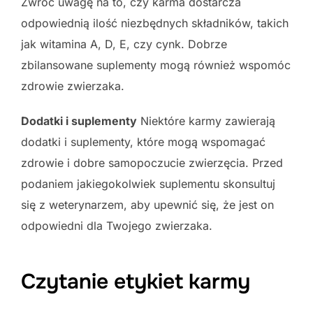
Zwróć uwagę na to, czy karma dostarcza
odpowiednią ilość niezbędnych składników, takich
jak witamina A, D, E, czy cynk. Dobrze
zbilansowane suplementy mogą również wspomóc
zdrowie zwierzaka.
Dodatki i suplementy
Niektóre karmy zawierają
dodatki i suplementy, które mogą wspomagać
zdrowie i dobre samopoczucie zwierzęcia. Przed
podaniem jakiegokolwiek suplementu skonsultuj
się z weterynarzem, aby upewnić się, że jest on
odpowiedni dla Twojego zwierzaka.
Czytanie etykiet karmy