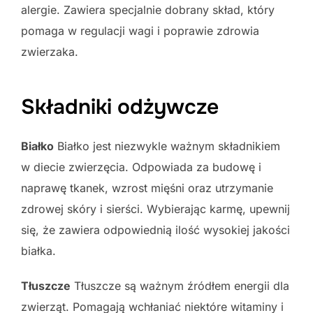
alergie. Zawiera specjalnie dobrany skład, który
pomaga w regulacji wagi i poprawie zdrowia
zwierzaka.
Składniki odżywcze
Białko
Białko jest niezwykle ważnym składnikiem
w diecie zwierzęcia. Odpowiada za budowę i
naprawę tkanek, wzrost mięśni oraz utrzymanie
zdrowej skóry i sierści. Wybierając karmę, upewnij
się, że zawiera odpowiednią ilość wysokiej jakości
białka.
Tłuszcze
Tłuszcze są ważnym źródłem energii dla
zwierząt. Pomagają wchłaniać niektóre witaminy i