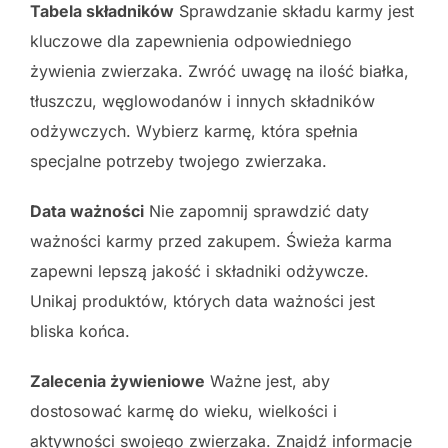
Tabela składników
Sprawdzanie składu karmy jest
kluczowe dla zapewnienia odpowiedniego
żywienia zwierzaka. Zwróć uwagę na ilość białka,
tłuszczu, węglowodanów i innych składników
odżywczych. Wybierz karmę, która spełnia
specjalne potrzeby twojego zwierzaka.
Data ważności
Nie zapomnij sprawdzić daty
ważności karmy przed zakupem. Świeża karma
zapewni lepszą jakość i składniki odżywcze.
Unikaj produktów, których data ważności jest
bliska końca.
Zalecenia żywieniowe
Ważne jest, aby
dostosować karmę do wieku, wielkości i
aktywności swojego zwierzaka. Znajdź informacje