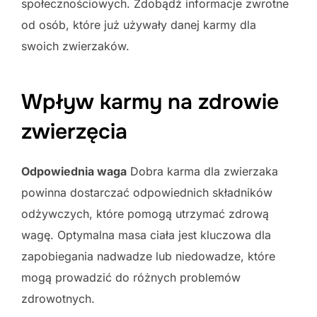
społecznościowych. Zdobądź informacje zwrotne
od osób, które już używały danej karmy dla
swoich zwierzaków.
Wpływ karmy na zdrowie
zwierzęcia
Odpowiednia waga
Dobra karma dla zwierzaka
powinna dostarczać odpowiednich składników
odżywczych, które pomogą utrzymać zdrową
wagę. Optymalna masa ciała jest kluczowa dla
zapobiegania nadwadze lub niedowadze, które
mogą prowadzić do różnych problemów
zdrowotnych.