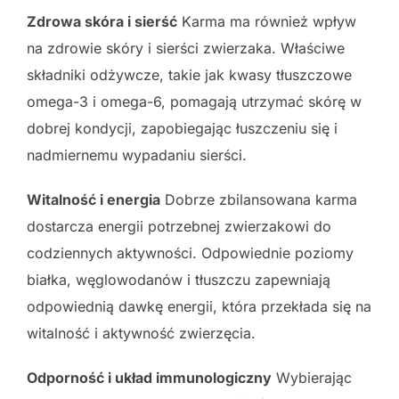
Zdrowa skóra i sierść
Karma ma również wpływ
na zdrowie skóry i sierści zwierzaka. Właściwe
składniki odżywcze, takie jak kwasy tłuszczowe
omega-3 i omega-6, pomagają utrzymać skórę w
dobrej kondycji, zapobiegając łuszczeniu się i
nadmiernemu wypadaniu sierści.
Witalność i energia
Dobrze zbilansowana karma
dostarcza energii potrzebnej zwierzakowi do
codziennych aktywności. Odpowiednie poziomy
białka, węglowodanów i tłuszczu zapewniają
odpowiednią dawkę energii, która przekłada się na
witalność i aktywność zwierzęcia.
Odporność i układ immunologiczny
Wybierając