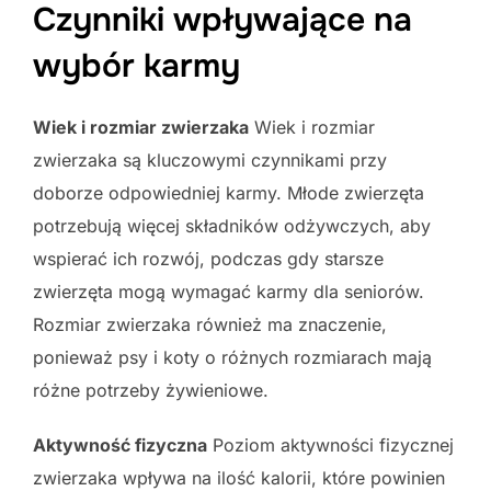
Czynniki wpływające na
wybór karmy
Wiek i rozmiar zwierzaka
Wiek i rozmiar
zwierzaka są kluczowymi czynnikami przy
doborze odpowiedniej karmy. Młode zwierzęta
potrzebują więcej składników odżywczych, aby
wspierać ich rozwój, podczas gdy starsze
zwierzęta mogą wymagać karmy dla seniorów.
Rozmiar zwierzaka również ma znaczenie,
ponieważ psy i koty o różnych rozmiarach mają
różne potrzeby żywieniowe.
Aktywność fizyczna
Poziom aktywności fizycznej
zwierzaka wpływa na ilość kalorii, które powinien