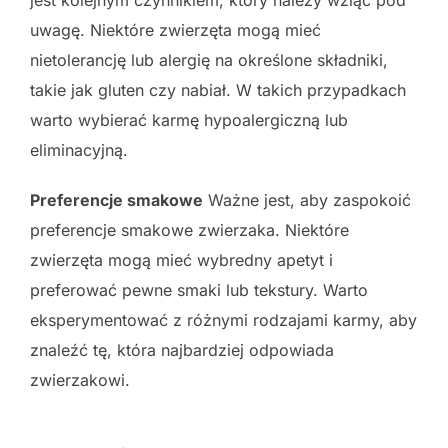
uwagę. Niektóre zwierzęta mogą mieć
nietolerancję lub alergię na określone składniki,
takie jak gluten czy nabiał. W takich przypadkach
warto wybierać karmę hypoalergiczną lub
eliminacyjną.
Preferencje smakowe
Ważne jest, aby zaspokoić
preferencje smakowe zwierzaka. Niektóre
zwierzęta mogą mieć wybredny apetyt i
preferować pewne smaki lub tekstury. Warto
eksperymentować z różnymi rodzajami karmy, aby
znaleźć tę, która najbardziej odpowiada
zwierzakowi.