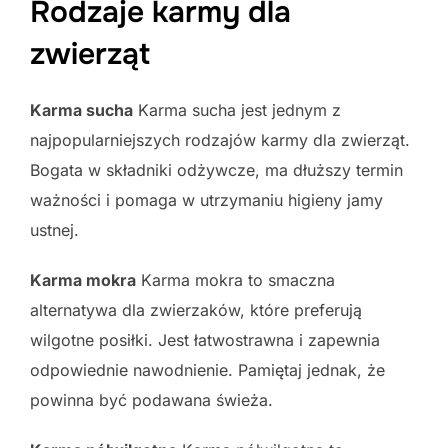
Rodzaje karmy dla
zwierząt
Karma sucha
Karma sucha jest jednym z
najpopularniejszych rodzajów karmy dla zwierząt.
Bogata w składniki odżywcze, ma dłuższy termin
ważności i pomaga w utrzymaniu higieny jamy
ustnej.
Karma mokra
Karma mokra to smaczna
alternatywa dla zwierzaków, które preferują
wilgotne posiłki. Jest łatwostrawna i zapewnia
odpowiednie nawodnienie. Pamiętaj jednak, że
powinna być podawana świeża.