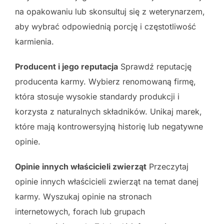
na opakowaniu lub skonsultuj się z weterynarzem,
aby wybrać odpowiednią porcję i częstotliwość
karmienia.
Producent i jego reputacja
Sprawdź reputację
producenta karmy. Wybierz renomowaną firmę,
która stosuje wysokie standardy produkcji i
korzysta z naturalnych składników. Unikaj marek,
które mają kontrowersyjną historię lub negatywne
opinie.
Opinie innych właścicieli zwierząt
Przeczytaj
opinie innych właścicieli zwierząt na temat danej
karmy. Wyszukaj opinie na stronach
internetowych, forach lub grupach