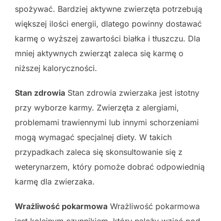
spożywać. Bardziej aktywne zwierzęta potrzebują
większej ilości energii, dlatego powinny dostawać
karmę o wyższej zawartości białka i tłuszczu. Dla
mniej aktywnych zwierząt zaleca się karmę o
niższej kaloryczności.
Stan zdrowia
Stan zdrowia zwierzaka jest istotny
przy wyborze karmy. Zwierzęta z alergiami,
problemami trawiennymi lub innymi schorzeniami
mogą wymagać specjalnej diety. W takich
przypadkach zaleca się skonsultowanie się z
weterynarzem, który pomoże dobrać odpowiednią
karmę dla zwierzaka.
Wrażliwość pokarmowa
Wrażliwość pokarmowa
jest kolejnym czynnikiem, który należy wziąć pod