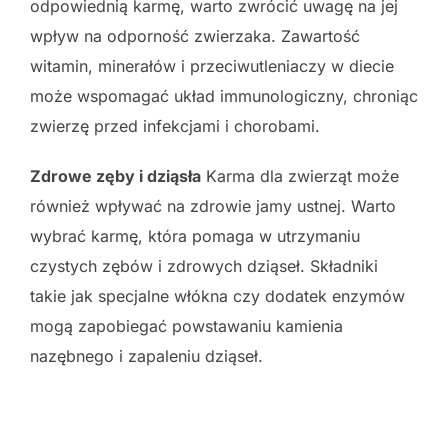
odpowiednią karmę, warto zwrócić uwagę na jej
wpływ na odporność zwierzaka. Zawartość
witamin, minerałów i przeciwutleniaczy w diecie
może wspomagać układ immunologiczny, chroniąc
zwierzę przed infekcjami i chorobami.
Zdrowe zęby i dziąsła
Karma dla zwierząt może
również wpływać na zdrowie jamy ustnej. Warto
wybrać karmę, która pomaga w utrzymaniu
czystych zębów i zdrowych dziąseł. Składniki
takie jak specjalne włókna czy dodatek enzymów
mogą zapobiegać powstawaniu kamienia
nazębnego i zapaleniu dziąseł.