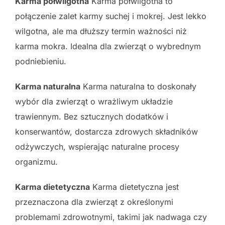
Karma półwilgotna
Karma półwilgotna to
połączenie zalet karmy suchej i mokrej. Jest lekko
wilgotna, ale ma dłuższy termin ważności niż
karma mokra. Idealna dla zwierząt o wybrednym
podniebieniu.
Karma naturalna
Karma naturalna to doskonały
wybór dla zwierząt o wrażliwym układzie
trawiennym. Bez sztucznych dodatków i
konserwantów, dostarcza zdrowych składników
odżywczych, wspierając naturalne procesy
organizmu.
Karma dietetyczna
Karma dietetyczna jest
przeznaczona dla zwierząt z określonymi
problemami zdrowotnymi, takimi jak nadwaga czy